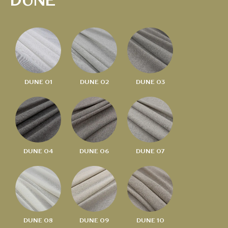
DUNE
DUNE 01
DUNE 02
DUNE 03
DUNE 04
DUNE 06
DUNE 07
DUNE 08
DUNE 09
DUNE 10