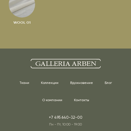
WOOL 01
Ткани
Коллекции
Вдохновение
Блог
О компании
Контакты
+7 495 640-32-00
Пн - Пт, 10:00 - 19:00