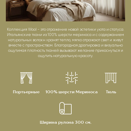
Коллекция Wool - это отражение новой эстетики уюта и статуса.
Итальянские ткани из 100% шерсти мериноса и с содержанием
натуральных волокн хранят тепло, мягко отражают свет и живут
вместе с пространством. Благородная драпировка и визуально
ощутимая плотность тканей вызывают желание прикоснуться и
ощутить натуральную красоту.
Портьерные
100% шерсти Мериноса
Тюль
Ширина рулона 300 см.