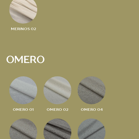
MERINOS 02
OMERO
OMERO 01
OMERO 02
OMERO 04