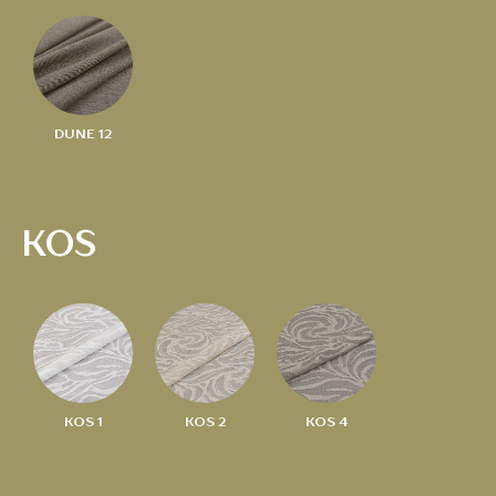
DUNE 12
KOS
KOS 1
KOS 2
KOS 4