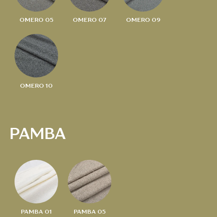
OMERO 05
OMERO 07
OMERO 09
OMERO 10
PAMBA
PAMBA 01
PAMBA 05