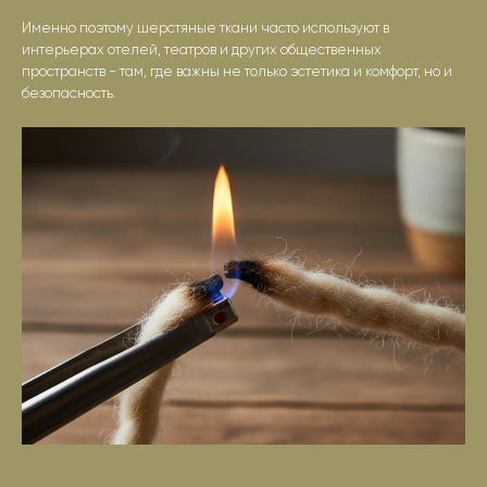
Именно поэтому шерстяные ткани часто используют в
интерьерах отелей, театров и других общественных
пространств - там, где важны не только эстетика и комфорт, но и
безопасность.