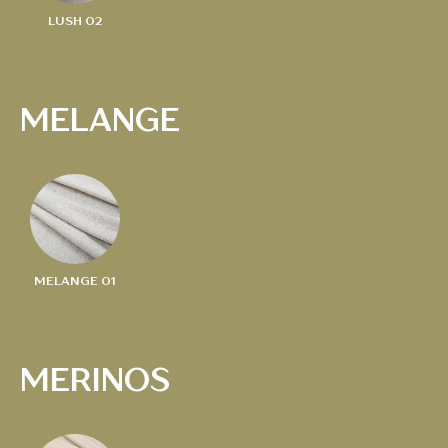
LUSH 02
MELANGE
MELANGE 01
MERINOS