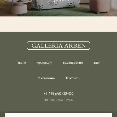
Подробнее
Ткани
Коллекции
Вдохновение
Блог
О компании
Контакты
+7 495 640-32-00
Пн - Пт, 10:00 - 19:00