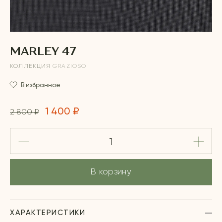
MARLEY 47
КОЛЛЕКЦИЯ
GRAZIOSO
В избранное
1 400 ₽
2 800 ₽
В корзину
ХАРАКТЕРИСТИКИ