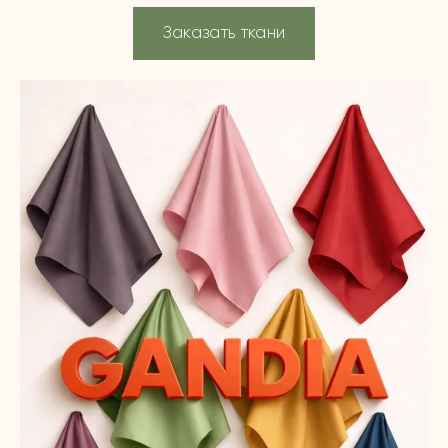
Заказать ткани