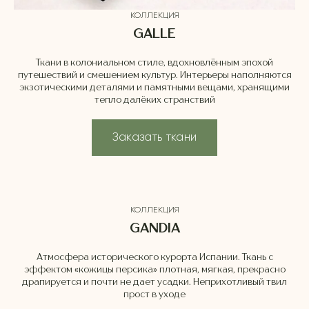
КОЛЛЕКЦИЯ
GALLE
Ткани в колониальном стиле, вдохновлённым эпохой
путешествий и смешением культур. Интерьеры наполняются
экзотическими деталями и памятными вещами, хранящими
тепло далёких странствий
Заказать ткани
КОЛЛЕКЦИЯ
GANDIA
Атмосфера исторического курорта Испании. Ткань с
эффектом «кожицы персика» плотная, мягкая, прекрасно
драпируется и почти не дает усадки. Неприхотливый твил
прост в уходе