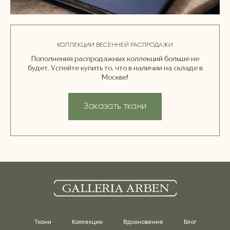
КОЛЛЕКЦИИ ВЕСЕННЕЙ РАСПРОДАЖИ
Пополнения распродажных коллекций больше не
будет. Успейте купить то, что в наличии на складе в
Москве!
Заказать ткани
Ткани
Коллекции
Вдохновение
Блог