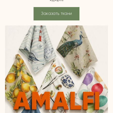
курорта
Заказать ткани