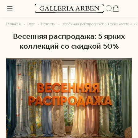
Главная
Блог
Новости
Весенняя распродажа: 5 ярких коллекций 
Весенняя распродажа: 5 ярких
коллекций со скидкой 50%