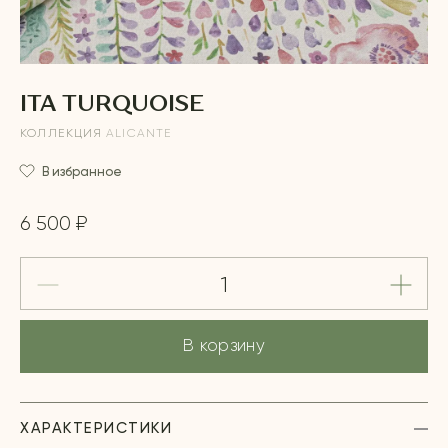
ITA TURQUOISE
КОЛЛЕКЦИЯ
ALICANTE
В избранное
6 500 ₽
В корзину
ХАРАКТЕРИСТИКИ