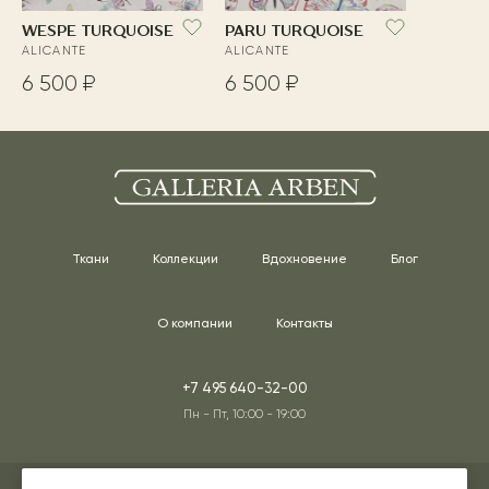
WESPE TURQUOISE
PARU TURQUOISE
ALICANTE
ALICANTE
6 500 ₽
6 500 ₽
Ткани
Коллекции
Вдохновение
Блог
О компании
Контакты
+7 495 640-32-00
Пн - Пт, 10:00 - 19:00