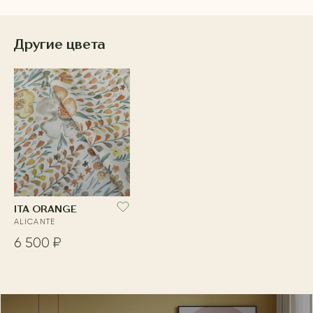
Другие цвета
ITA ORANGE
ALICANTE
6 500 ₽