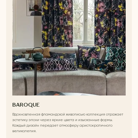
BAROQUE
Вдохновленная фламандской живописью коллекция отражает
эстетику эпохи через яркие цвета и изысканные формы.
Каждый дизайн передает атмосферу аристократичного
великолепия.