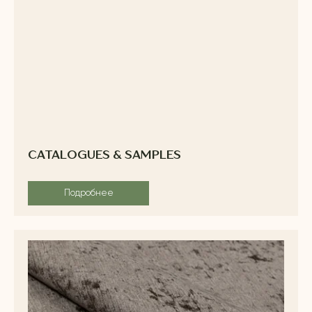
CATALOGUES & SAMPLES
Подробнее