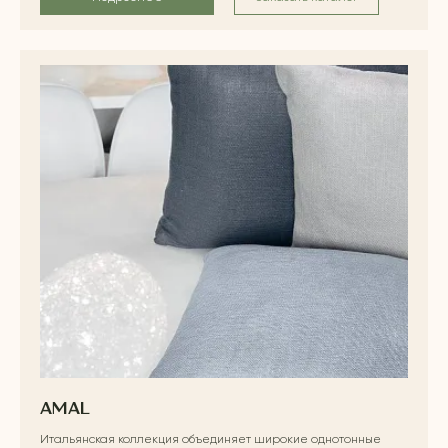
AMAL
Итальянская коллекция объединяет широкие однотонные