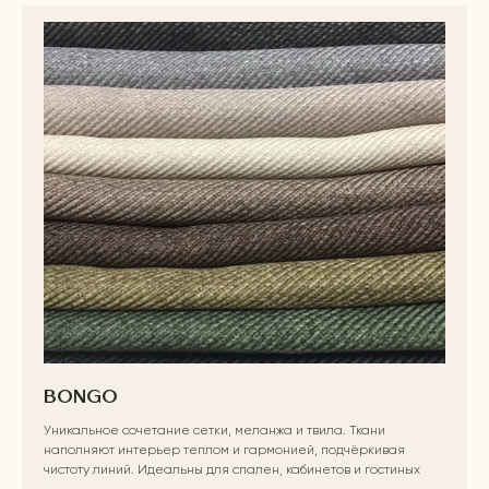
BONGO
Уникальное сочетание сетки, меланжа и твила. Ткани
наполняют интерьер теплом и гармонией, подчёркивая
чистоту линий. Идеальны для спален, кабинетов и гостиных