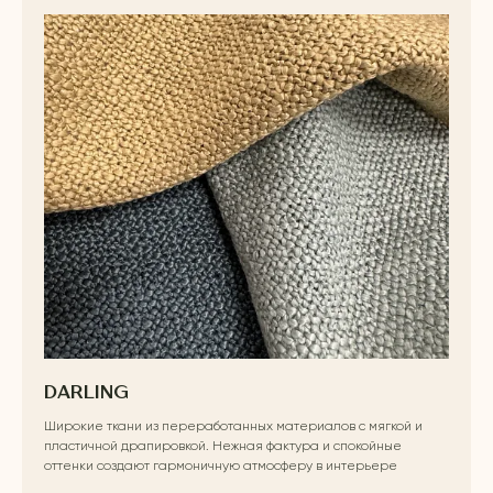
DARLING
Широкие ткани из переработанных материалов с мягкой и
пластичной драпировкой. Нежная фактура и спокойные
оттенки создают гармоничную атмосферу в интерьере