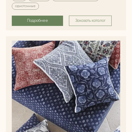
однотонные
Подробнее
Заказать каталог