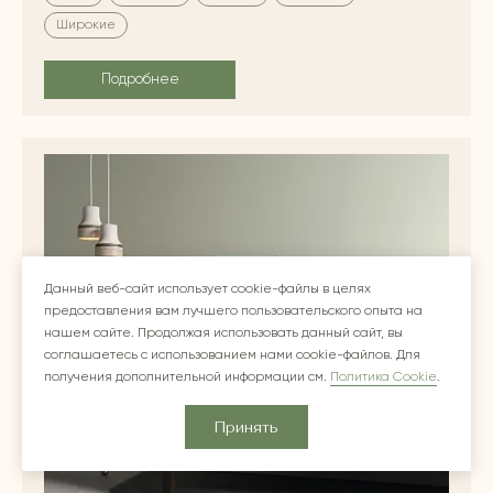
Широкие
Подробнее
Данный веб-сайт использует cookie-файлы в целях
предоставления вам лучшего пользовательского опыта на
нашем сайте. Продолжая использовать данный сайт, вы
соглашаетесь с использованием нами cookie-файлов. Для
получения дополнительной информации см.
Политика Cookie
.
Принять