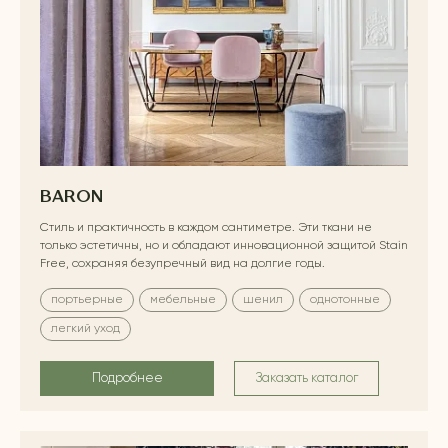
BARON
Стиль и практичность в каждом сантиметре. Эти ткани не
только эстетичны, но и обладают инновационной защитой Stain
Free, сохраняя безупречный вид на долгие годы.
портьерные
мебельные
шенил
однотонные
легкий уход
Подробнее
Заказать каталог