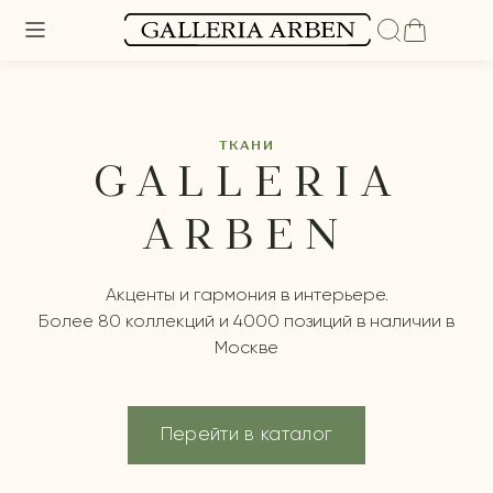
ТКАНИ
GALLERIA
ARBEN
Акценты и гармония в интерьере.
Более 80 коллекций и 4000 позиций в наличии в
Москве
Перейти в каталог