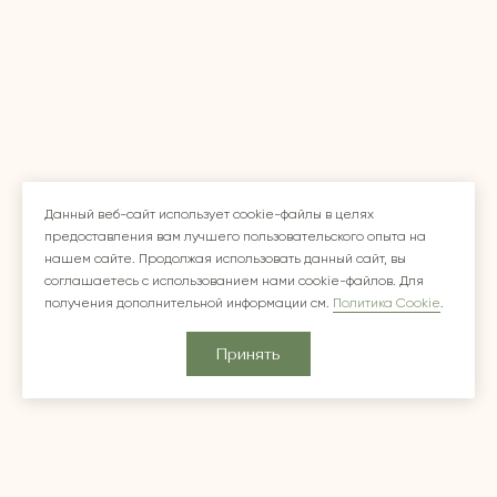
Данный веб-сайт использует cookie-файлы в целях
предоставления вам лучшего пользовательского опыта на
нашем сайте. Продолжая использовать данный сайт, вы
соглашаетесь с использованием нами cookie-файлов. Для
получения дополнительной информации см.
Политика Cookie
.
Принять