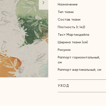
Назначение
Тип ткани
Состав ткани
Плотность (г/м2)
Тест Мартиндейла
Ширина ткани (см)
Рисунок
Раппорт горизонтальный,
см
Раппорт вертикальный, см
УХОД