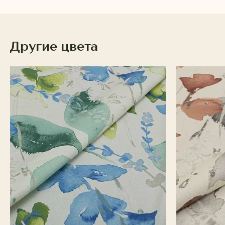
Другие цвета