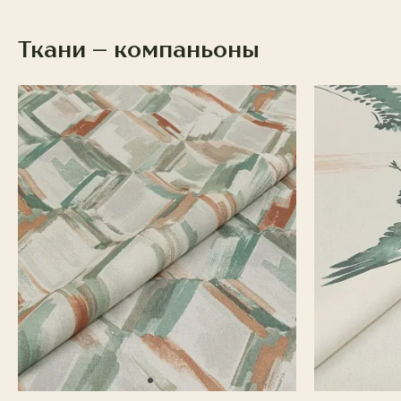
Ткани – компаньоны