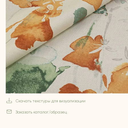
Скачать текстуры для визуализации
Заказать каталог/образец