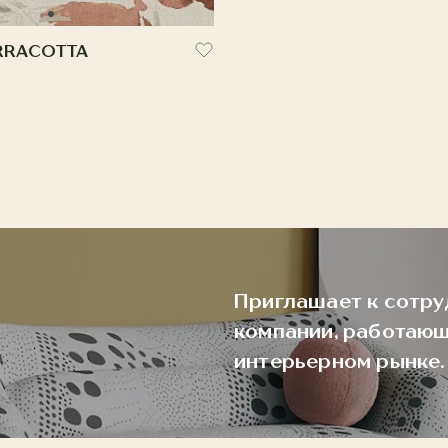
ERRACOTTA
Приглашает к сотру
компании, работающ
интерьерном рынке.