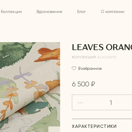
Коллекции
Вдохновение
Блог
О компании
LEAVES ORAN
КОЛЛЕКЦИЯ
ALICANTE
В избранное
6 500 ₽
ХАРАКТЕРИСТИКИ