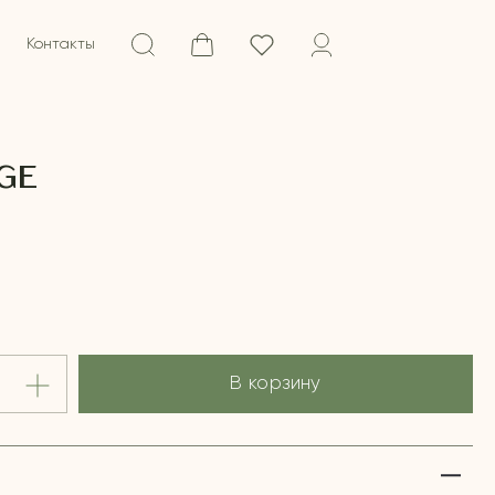
Контакты
GE
В корзину