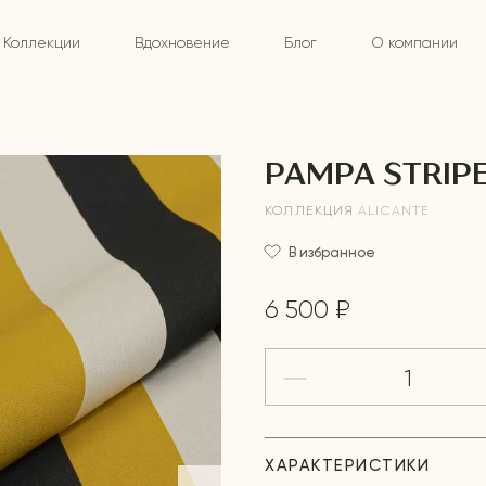
Коллекции
Вдохновение
Блог
О компании
PAMPA STRIP
КОЛЛЕКЦИЯ
ALICANTE
В избранное
6 500 ₽
ХАРАКТЕРИСТИКИ