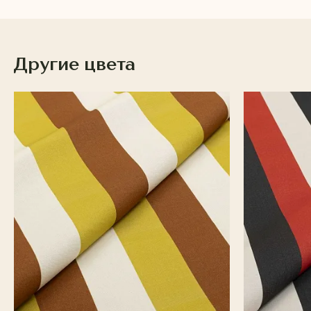
Другие цвета