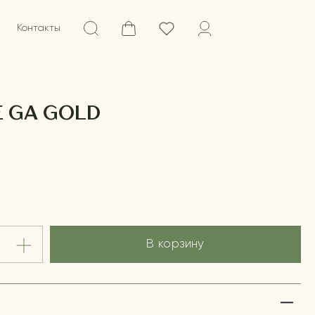
Контакты
E GA GOLD
В корзину