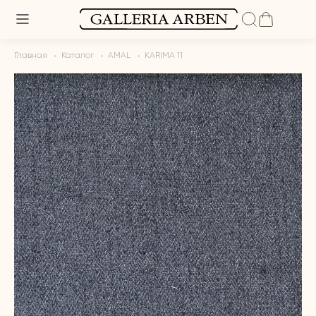
Главная
Каталог
AMAL
KARIMA 11