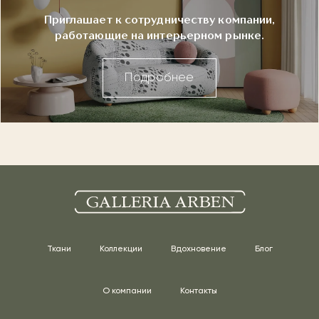
Приглашает к сотрудничеству компании,
работающие на интерьерном рынке.
Подробнее
Ткани
Коллекции
Вдохновение
Блог
О компании
Контакты