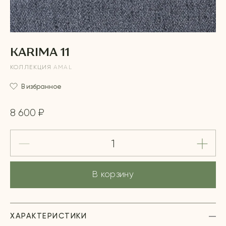
KARIMA 11
КОЛЛЕКЦИЯ
AMAL
В избранное
8 600 ₽
В корзину
ХАРАКТЕРИСТИКИ