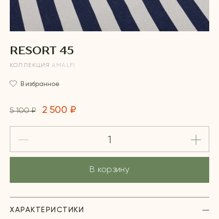
RESORT 45
КОЛЛЕКЦИЯ
AMALFI
В избранное
2 500 ₽
5 100 ₽
В корзину
ХАРАКТЕРИСТИКИ