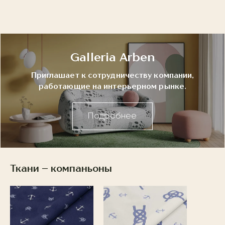
Galleria Arben
Приглашает к сотрудничеству компании,
работающие на интерьерном рынке.
Подробнее
Ткани – компаньоны