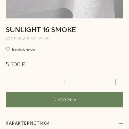
SUNLIGHT 16 SMOKE
КОЛЛЕКЦИЯ
ANTWERP
В избранное
5 500 ₽
В корзину
ХАРАКТЕРИСТИКИ