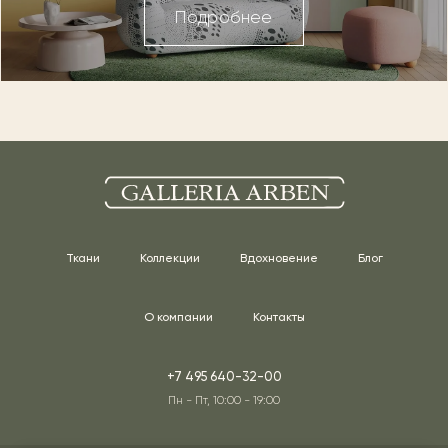
Подробнее
Ткани
Коллекции
Вдохновение
Блог
О компании
Контакты
+7 495 640-32-00
Пн - Пт, 10:00 - 19:00