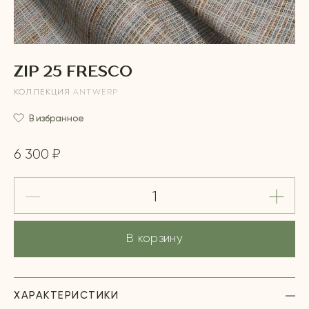
ZIP 25 FRESCO
КОЛЛЕКЦИЯ
ANTWERP
В избранное
6 300 ₽
В корзину
ХАРАКТЕРИСТИКИ