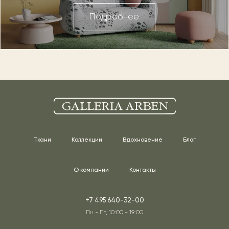
Подробнее
Ткани
Коллекции
Вдохновение
Блог
О компании
Контакты
+7 495 640-32-00
Пн - Пт, 10:00 - 19:00