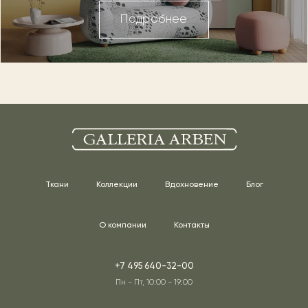
Подробнее
Ткани
Коллекции
Вдохновение
Блог
О компании
Контакты
+7 495 640-32-00
Пн - Пт, 10:00 - 19:00