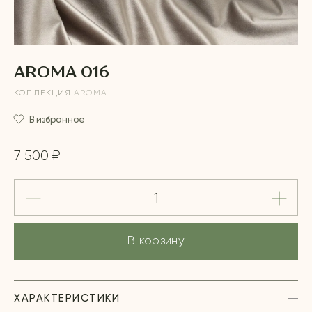
AROMA 016
КОЛЛЕКЦИЯ
AROMA
В избранное
7 500 ₽
В корзину
ХАРАКТЕРИСТИКИ