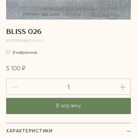
BLISS 026
КОЛЛЕКЦИЯ
AURA
В избранное
5 100 ₽
В корзину
ХАРАКТЕРИСТИКИ