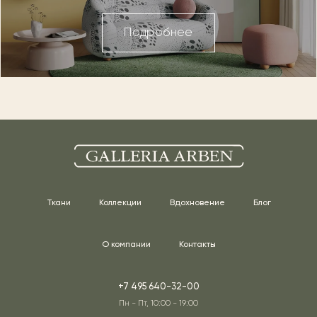
Подробнее
Ткани
Коллекции
Вдохновение
Блог
О компании
Контакты
+7 495 640-32-00
Пн - Пт, 10:00 - 19:00