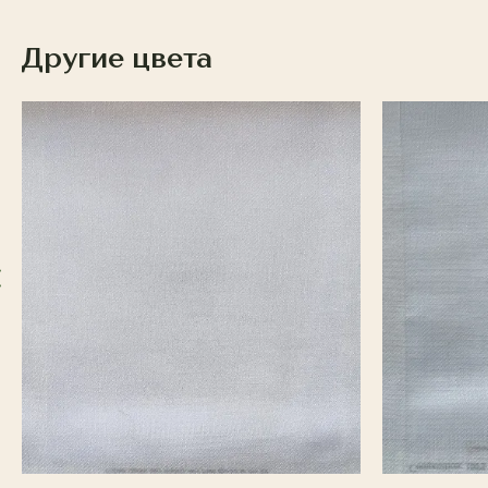
Другие цвета