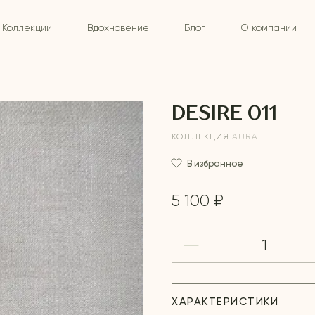
Коллекции
Вдохновение
Блог
О компании
DESIRE 011
КОЛЛЕКЦИЯ
AURA
В избранное
5 100 ₽
ХАРАКТЕРИСТИКИ