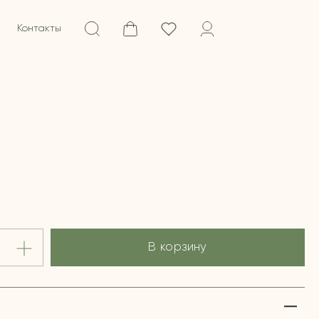
Контакты
В корзину