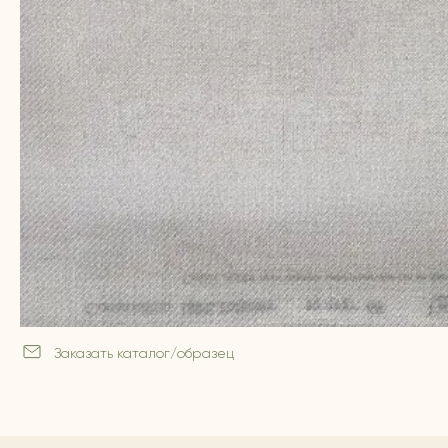
Заказать каталог/образец