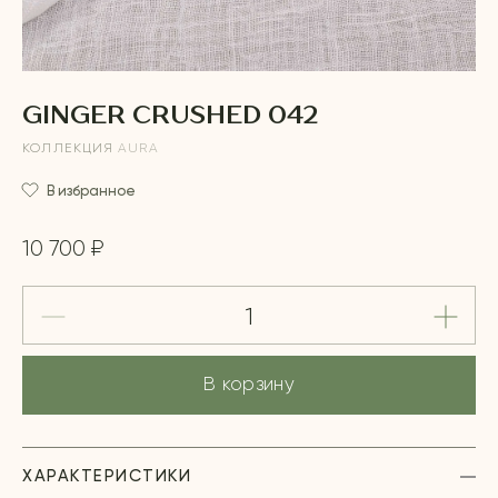
GINGER CRUSHED 042
КОЛЛЕКЦИЯ
AURA
В избранное
10 700 ₽
В корзину
ХАРАКТЕРИСТИКИ