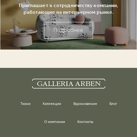
Приглашает к сотрудничеству компании,
работающие на интерьерном рынке.
Подробнее
Ткани
Коллекции
Вдохновение
Блог
О компании
Контакты