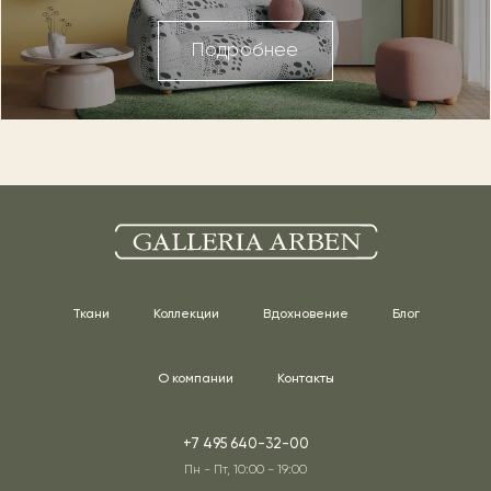
Подробнее
Ткани
Коллекции
Вдохновение
Блог
О компании
Контакты
+7 495 640-32-00
Пн - Пт, 10:00 - 19:00