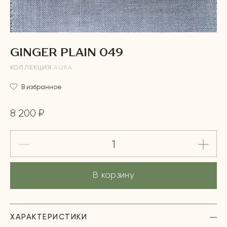
GINGER PLAIN 049
КОЛЛЕКЦИЯ
AURA
В избранное
8 200 ₽
В корзину
ХАРАКТЕРИСТИКИ