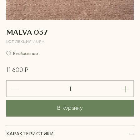
MALVA 037
КОЛЛЕКЦИЯ
AURA
В избранное
11 600 ₽
В корзину
ХАРАКТЕРИСТИКИ