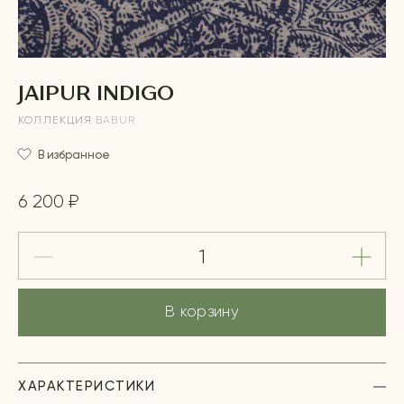
JAIPUR INDIGO
КОЛЛЕКЦИЯ
BABUR
В избранное
6 200 ₽
В корзину
ХАРАКТЕРИСТИКИ