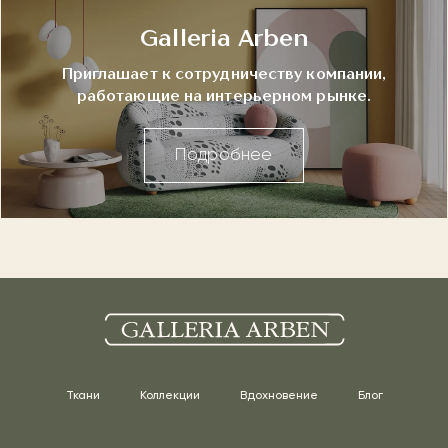
Galleria Arben
Приглашает к сотрудничеству компании,
работающие на интерьерном рынке.
Подробнее
Ткани
Коллекции
Вдохновение
Блог