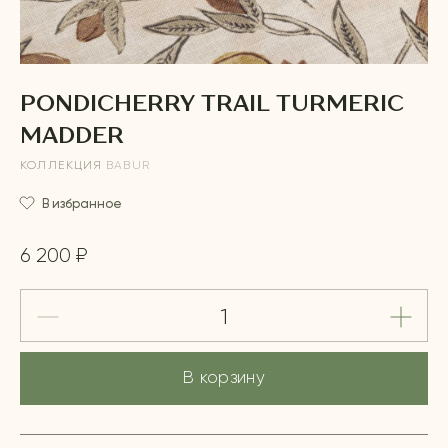
PONDICHERRY TRAIL TURMERIC
MADDER
КОЛЛЕКЦИЯ
BABUR
В избранное
6 200 ₽
В корзину