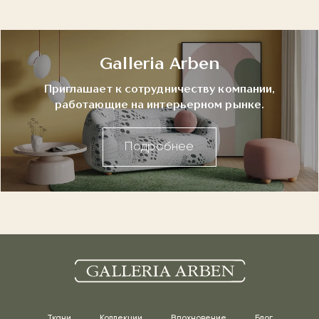
Galleria Arben
Приглашает к сотрудничеству компании,
работающие на интерьерном рынке.
Подробнее
Ткани
Коллекции
Вдохновение
Блог