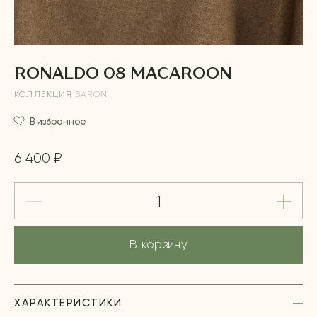
RONALDO 08 MACAROON
КОЛЛЕКЦИЯ
BARON
В избранное
6 400 ₽
В корзину
ХАРАКТЕРИСТИКИ