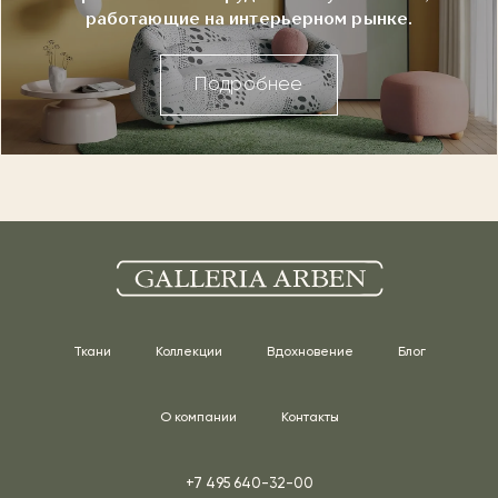
работающие на интерьерном рынке.
Подробнее
Ткани
Коллекции
Вдохновение
Блог
О компании
Контакты
+7 495 640-32-00