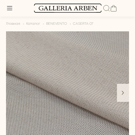
Главная
Каталог
BENEVENTO
CASERTA 07