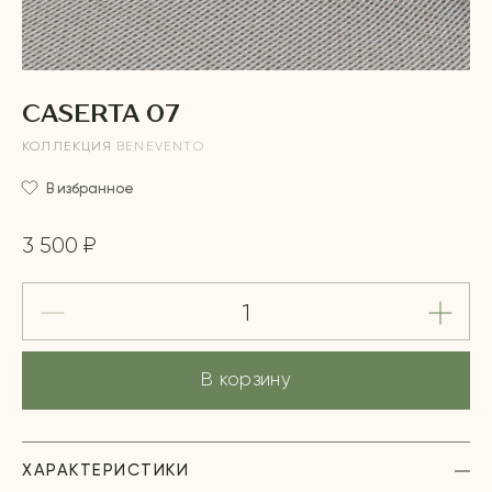
CASERTA 07
КОЛЛЕКЦИЯ
BENEVENTO
В избранное
3 500 ₽
В корзину
ХАРАКТЕРИСТИКИ