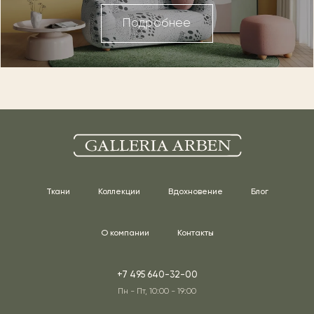
Подробнее
Ткани
Коллекции
Вдохновение
Блог
О компании
Контакты
+7 495 640-32-00
Пн - Пт, 10:00 - 19:00