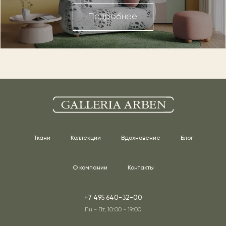
Подробнее
Ткани
Коллекции
Вдохновение
Блог
О компании
Контакты
+7 495 640-32-00
Пн - Пт, 10:00 - 19:00