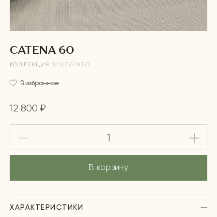
CATENA 60
КОЛЛЕКЦИЯ
BENEVENTO
В избранное
12 800 ₽
В корзину
ХАРАКТЕРИСТИКИ