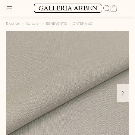
Главная
Каталог
BENEVENTO
CATENA 60