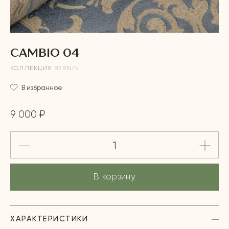
CAMBIO 04
КОЛЛЕКЦИЯ
BERNINI
В избранное
9 000 ₽
В корзину
ХАРАКТЕРИСТИКИ