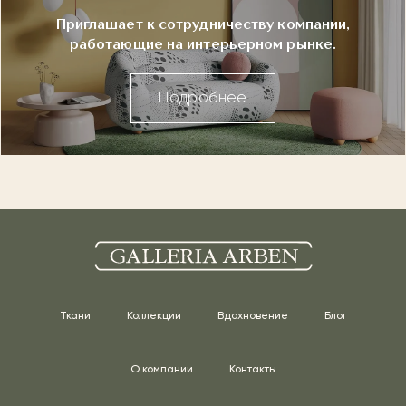
Приглашает к сотрудничеству компании,
работающие на интерьерном рынке.
Подробнее
Ткани
Коллекции
Вдохновение
Блог
О компании
Контакты