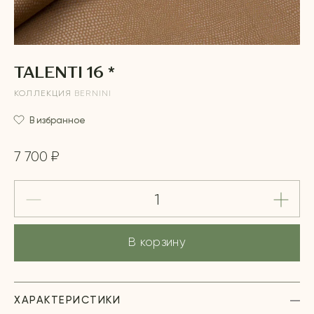
TALENTI 16 *
КОЛЛЕКЦИЯ
BERNINI
В избранное
7 700 ₽
В корзину
ХАРАКТЕРИСТИКИ