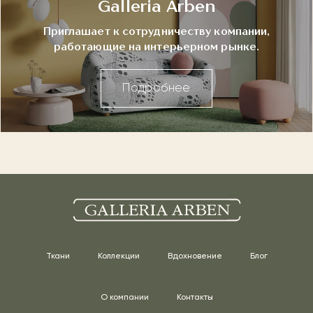
Galleria Arben
Приглашает к сотрудничеству компании,
работающие на интерьерном рынке.
Подробнее
Ткани
Коллекции
Вдохновение
Блог
О компании
Контакты