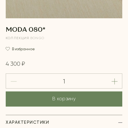
MODA 080*
КОЛЛЕКЦИЯ
BONGO
В избранное
4 300 ₽
В корзину
ХАРАКТЕРИСТИКИ