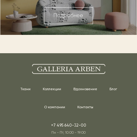
Подробнее
Ткани
Коллекции
Вдохновение
Блог
О компании
Контакты
+7 495 640-32-00
Пн - Пт, 10:00 - 19:00