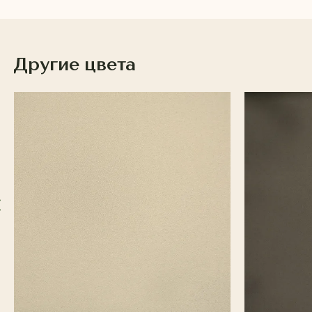
Другие цвета