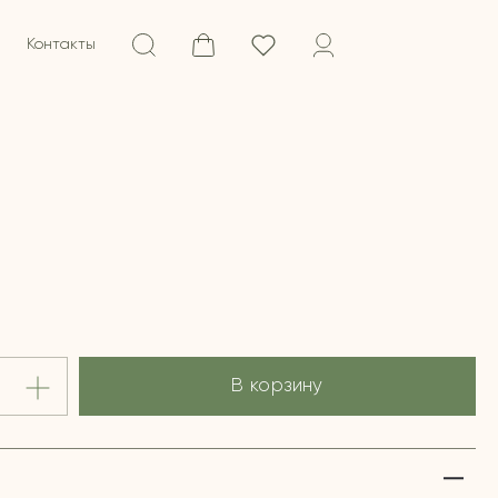
Контакты
В корзину