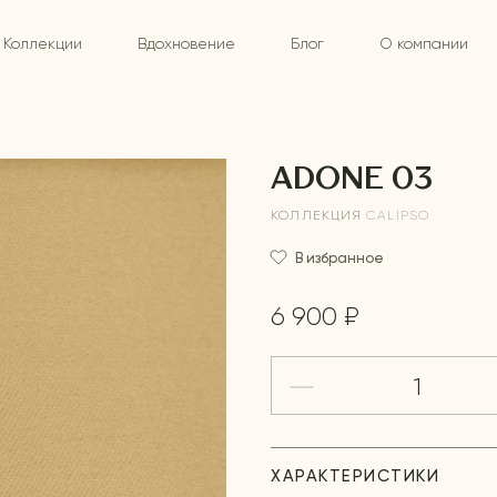
Коллекции
Вдохновение
Блог
О компании
ADONE 03
КОЛЛЕКЦИЯ
CALIPSO
В избранное
6 900 ₽
ХАРАКТЕРИСТИКИ