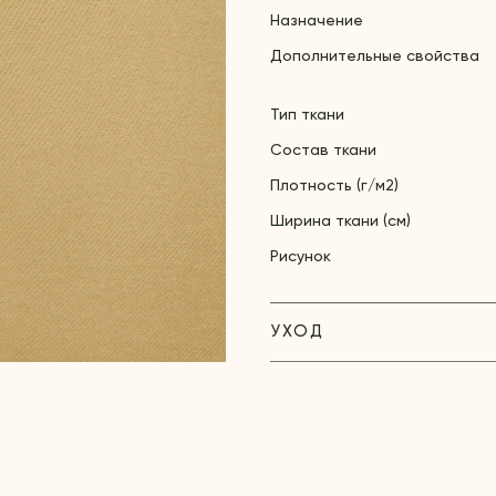
Назначение
Дополнительные свойства
Тип ткани
Состав ткани
Плотность (г/м2)
Ширина ткани (см)
Рисунок
УХОД