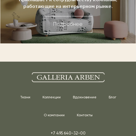
работающие на интерьерном рынке.
Подробнее
Ткани
Коллекции
Вдохновение
Блог
О компании
Контакты
+7 495 640-32-00