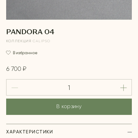
PANDORA 04
КОЛЛЕКЦИЯ
CALIPSO
В избранное
6 700 ₽
В корзину
ХАРАКТЕРИСТИКИ