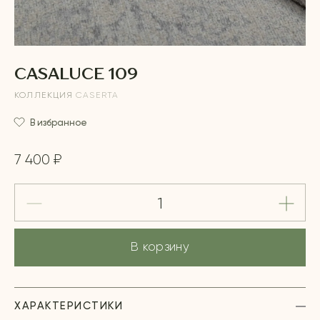
CASALUCE 109
КОЛЛЕКЦИЯ
CASERTA
В избранное
7 400 ₽
В корзину
ХАРАКТЕРИСТИКИ