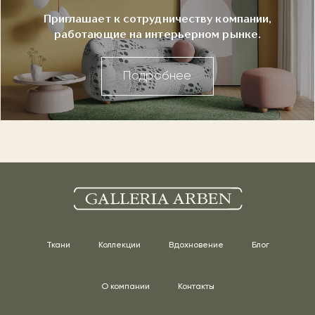
Приглашает к сотрудничеству компании,
работающие на интерьерном рынке.
Подробнее
Ткани
Коллекции
Вдохновение
Блог
О компании
Контакты