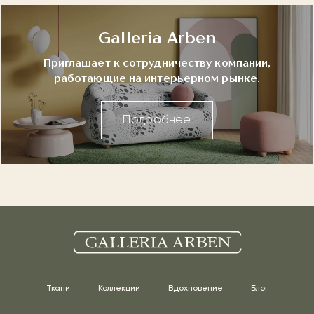
Galleria Arben
Приглашает к сотрудничеству компании,
работающие на интерьерном рынке.
Подробнее
Ткани
Коллекции
Вдохновение
Блог