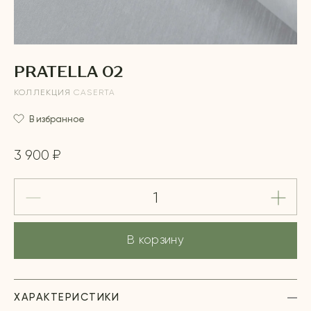
PRATELLA 02
КОЛЛЕКЦИЯ
CASERTA
В избранное
3 900 ₽
В корзину
ХАРАКТЕРИСТИКИ