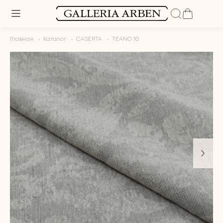
Главная
Каталог
CASERTA
TEANO 10