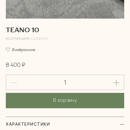
TEANO 10
КОЛЛЕКЦИЯ
CASERTA
В избранное
8 400 ₽
В корзину
ХАРАКТЕРИСТИКИ