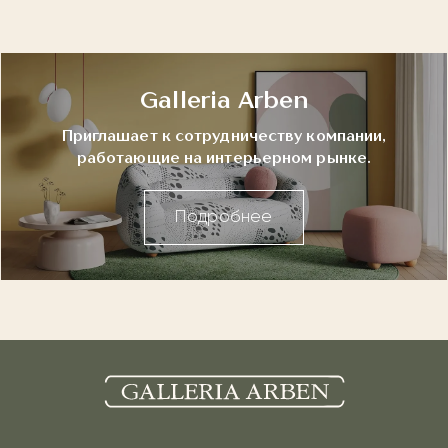
Galleria Arben
Приглашает к сотрудничеству компании,
работающие на интерьерном рынке.
Подробнее