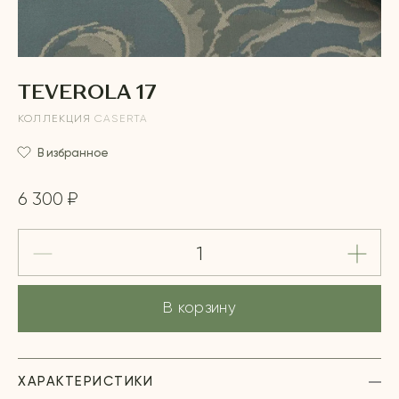
TEVEROLA 17
КОЛЛЕКЦИЯ
CASERTA
В избранное
6 300 ₽
В корзину
ХАРАКТЕРИСТИКИ