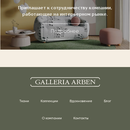
Приглашает к сотрудничеству компании,
работающие на интерьерном рынке.
Подробнее
Ткани
Коллекции
Вдохновение
Блог
О компании
Контакты