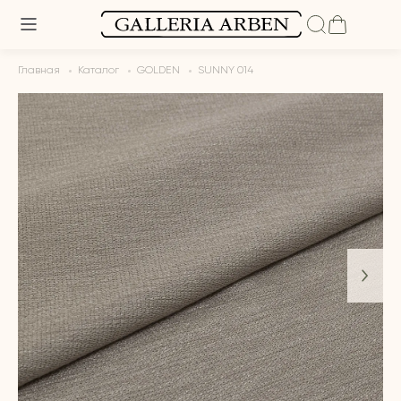
Главная
Каталог
GOLDEN
SUNNY 014