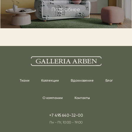
Подробнее
Ткани
Коллекции
Вдохновение
Блог
О компании
Контакты
+7 495 640-32-00
Пн - Пт, 10:00 - 19:00