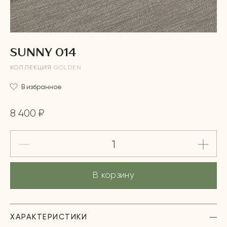
SUNNY 014
КОЛЛЕКЦИЯ
GOLDEN
В избранное
8 400 ₽
В корзину
ХАРАКТЕРИСТИКИ