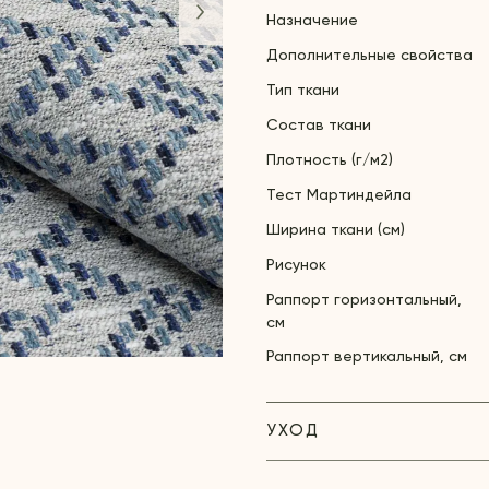
Назначение
Дополнительные свойства
Тип ткани
Состав ткани
Плотность (г/м2)
Тест Мартиндейла
Ширина ткани (см)
Рисунок
Раппорт горизонтальный,
см
Раппорт вертикальный, см
УХОД