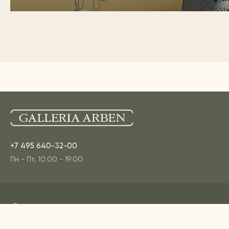
+7 495 640-32-00
Пн - Пт, 10:00 - 19:00
Адреса наших шоурумов