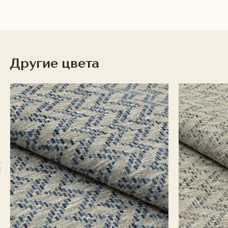
Другие цвета