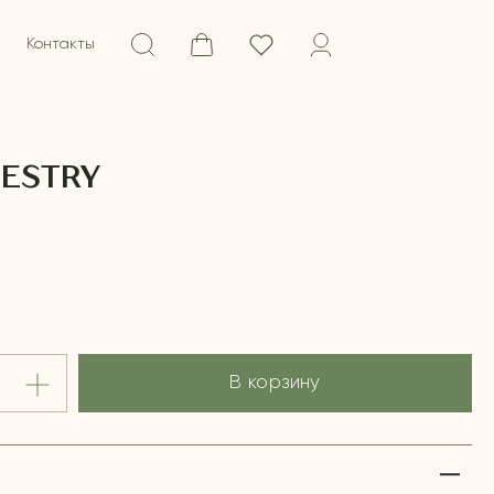
Контакты
PESTRY
В корзину