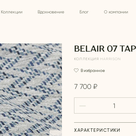
Коллекции
Вдохновение
Блог
О компании
BELAIR 07 TA
КОЛЛЕКЦИЯ
HARRISON
В избранное
7 700 ₽
ХАРАКТЕРИСТИКИ