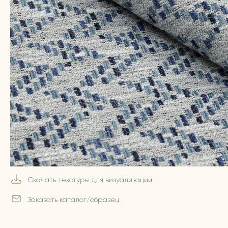
Скачать текстуры для визуализации
Заказать каталог/образец