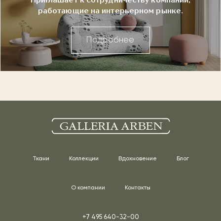
Приглашает к сотрудничеству компании,
работающие на интерьерном рынке.
Подробнее
Ткани
Коллекции
Вдохновение
Блог
О компании
Контакты
+7 495 640-32-00