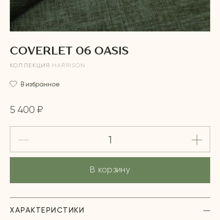
COVERLET 06 OASIS
КОЛЛЕКЦИЯ
HARRISON
В избранное
5 400 ₽
В корзину
ХАРАКТЕРИСТИКИ