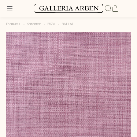
Главная
Каталог
IBIZA
BALI 41