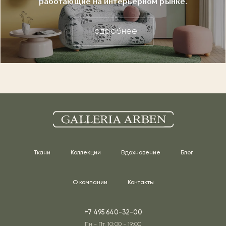
работающие на интерьерном рынке.
Подробнее
Ткани
Коллекции
Вдохновение
Блог
О компании
Контакты
+7 495 640-32-00
Пн - Пт, 10:00 - 19:00