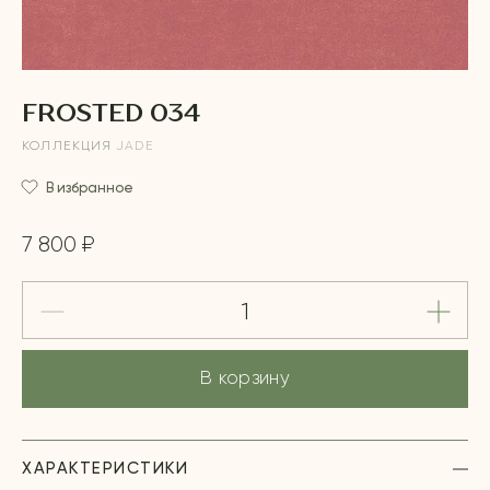
FROSTED 034
КОЛЛЕКЦИЯ
JADE
В избранное
7 800 ₽
В корзину
ХАРАКТЕРИСТИКИ