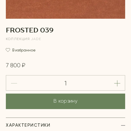
FROSTED 039
КОЛЛЕКЦИЯ
JADE
В избранное
7 800 ₽
В корзину
ХАРАКТЕРИСТИКИ