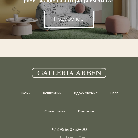
работающие на интерьерном рынке.
Подробнее
Ткани
Коллекции
Вдохновение
Блог
О компании
Контакты
+7 495 640-32-00
Пн - Пт, 10:00 - 19:00