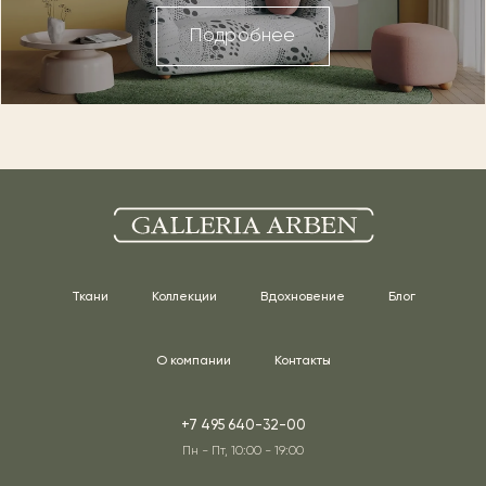
Подробнее
Ткани
Коллекции
Вдохновение
Блог
О компании
Контакты
+7 495 640-32-00
Пн - Пт, 10:00 - 19:00