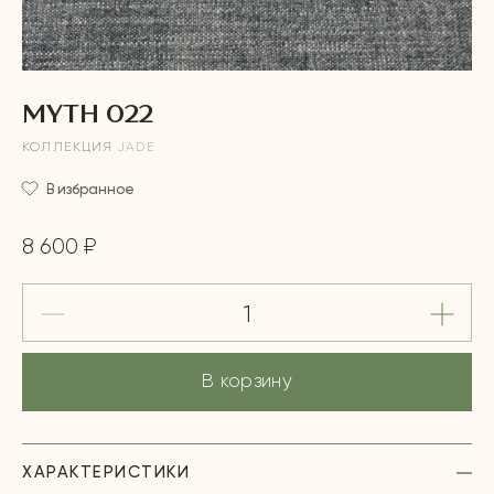
MYTH 022
КОЛЛЕКЦИЯ
JADE
В избранное
8 600 ₽
В корзину
ХАРАКТЕРИСТИКИ