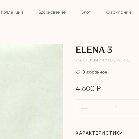
Коллекции
Вдохновение
Блог
О компании
ELENA 3
КОЛЛЕКЦИИ
LYKIA
,
PORTO
В избранное
4 600 ₽
ХАРАКТЕРИСТИКИ