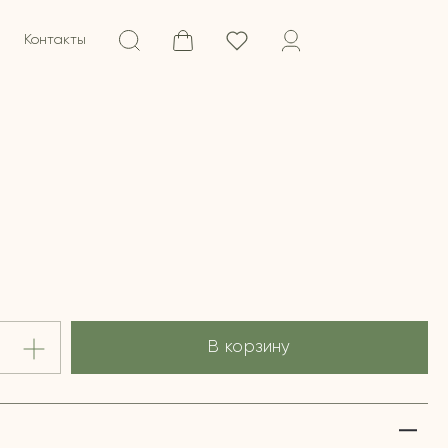
Контакты
В корзину