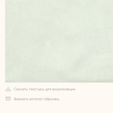
Скачать текстуры для визуализации
Заказать каталог/образец