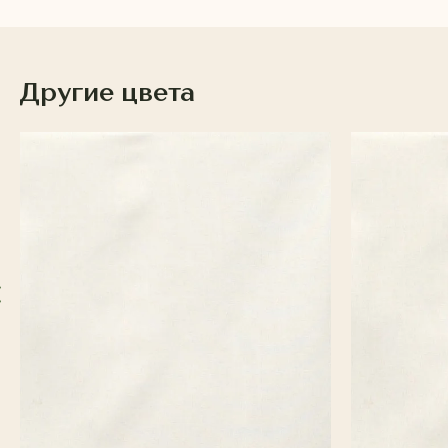
Другие цвета