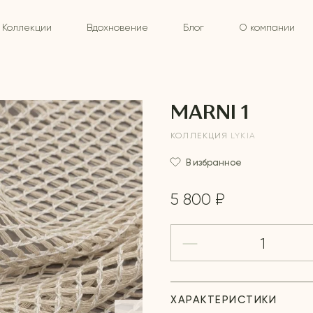
Коллекции
Вдохновение
Блог
О компании
MARNI 1
КОЛЛЕКЦИЯ
LYKIA
В избранное
5 800 ₽
ХАРАКТЕРИСТИКИ