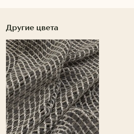
Другие цвета