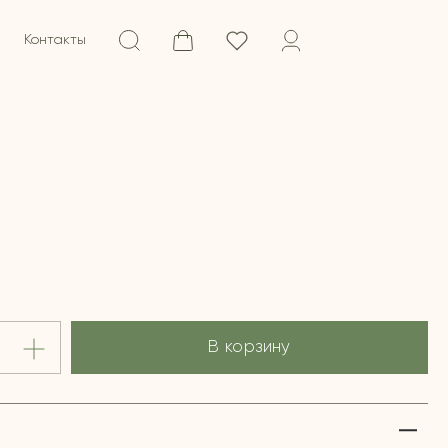
Контакты
В корзину