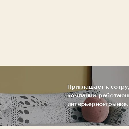
Приглашает к сотру
компании, работающ
интерьерном рынке.