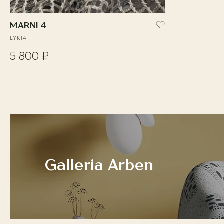
MARNI 4
LYKIA
5 800 ₽
Galleria Arben