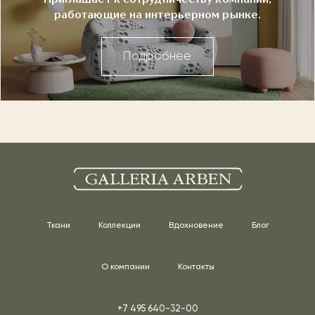
работающие на интерьерном рынке.
Подробнее
Ткани
Коллекции
Вдохновение
Блог
О компании
Контакты
+7 495 640-32-00