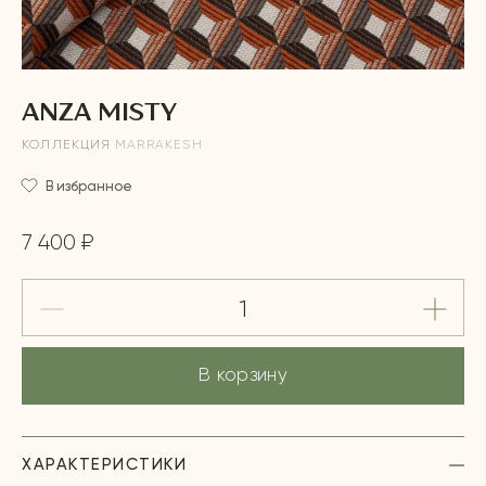
ANZA MISTY
КОЛЛЕКЦИЯ
MARRAKESH
В избранное
7 400 ₽
В корзину
ХАРАКТЕРИСТИКИ