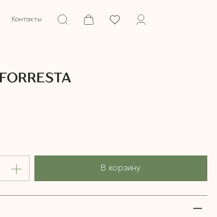
Контакты
FORRESTA
В корзину