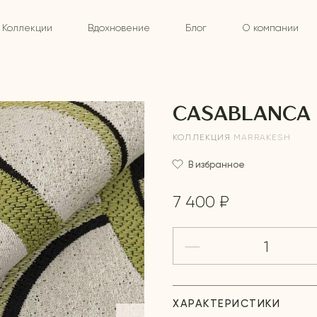
Коллекции
Вдохновение
Блог
О компании
CASABLANCA 
КОЛЛЕКЦИЯ
MARRAKESH
В избранное
7 400 ₽
ХАРАКТЕРИСТИКИ