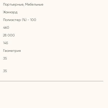
Портьерные, Мебельные
Жаккард
Полиэстер (%) - 100
460
28 000
145
Геометрия
35
35