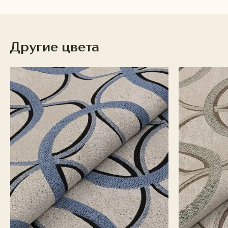
Другие цвета