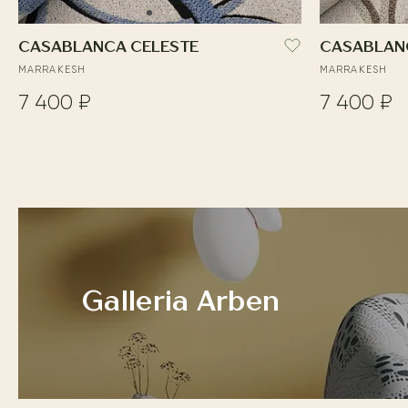
CASABLANCA CELESTE
CASABLAN
MARRAKESH
MARRAKESH
7 400 ₽
7 400 ₽
Galleria Arben