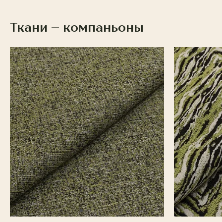
Ткани – компаньоны