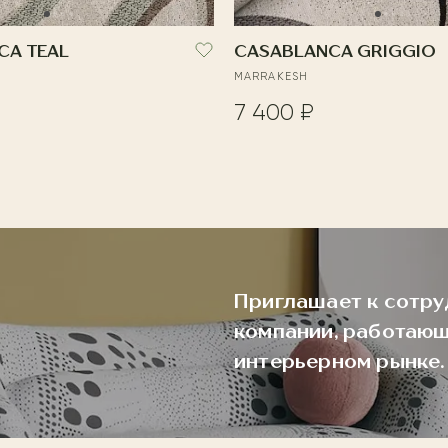
CA TEAL
CASABLANCA GRIGGIO
MARRAKESH
7 400 ₽
Приглашает к сотру
компании, работающ
интерьерном рынке.