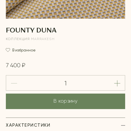
FOUNTY DUNA
КОЛЛЕКЦИЯ
MARRAKESH
В избранное
7 400 ₽
В корзину
ХАРАКТЕРИСТИКИ