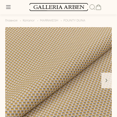
Главная
Каталог
MARRAKESH
FOUNTY DUNA