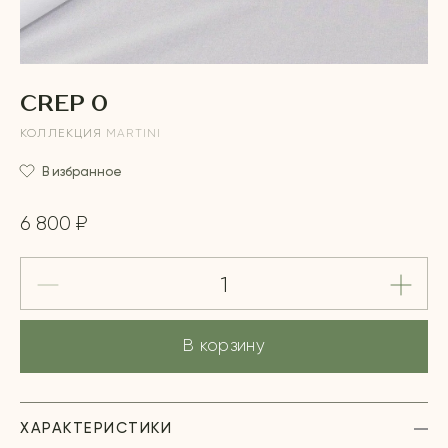
CREP 0
КОЛЛЕКЦИЯ
MARTINI
В избранное
6 800 ₽
В корзину
ХАРАКТЕРИСТИКИ