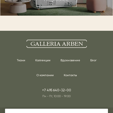
Ткани
Коллекции
Вдохновение
Блог
О компании
Контакты
+7 495 640-32-00
Пн - Пт, 10:00 - 19:00