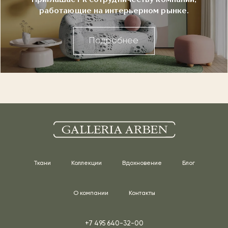
работающие на интерьерном рынке.
Подробнее
Ткани
Коллекции
Вдохновение
Блог
О компании
Контакты
+7 495 640-32-00