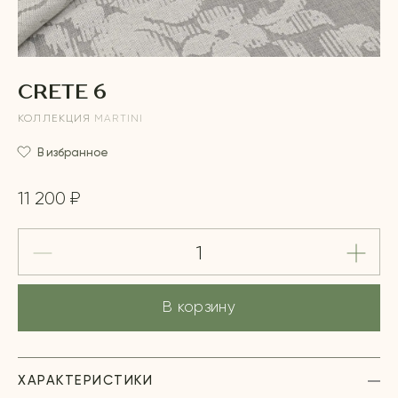
CRETE 6
КОЛЛЕКЦИЯ
MARTINI
В избранное
11 200 ₽
В корзину
ХАРАКТЕРИСТИКИ