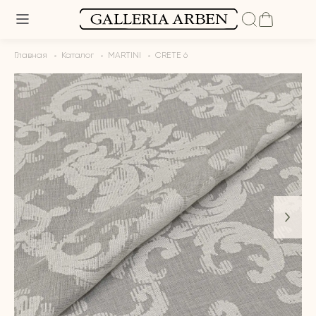
Главная
Каталог
MARTINI
CRETE 6