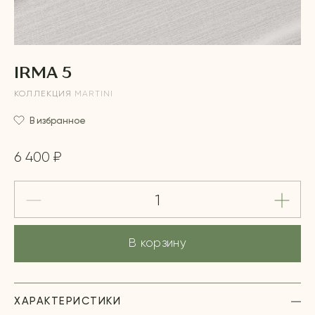
IRMA 5
КОЛЛЕКЦИЯ
MARTINI
В избранное
6 400 ₽
В корзину
ХАРАКТЕРИСТИКИ