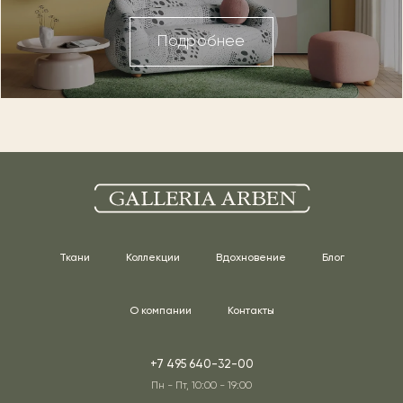
Подробнее
Ткани
Коллекции
Вдохновение
Блог
О компании
Контакты
+7 495 640-32-00
Пн - Пт, 10:00 - 19:00