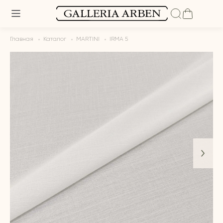
Главная
Каталог
MARTINI
IRMA 5