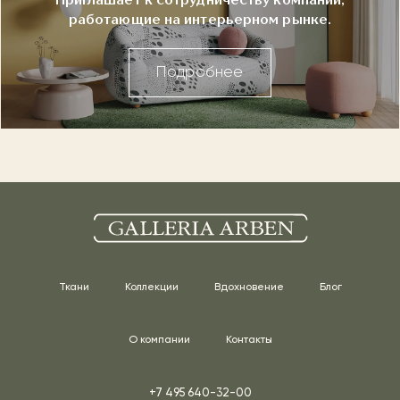
Приглашает к сотрудничеству компании,
работающие на интерьерном рынке.
Подробнее
Ткани
Коллекции
Вдохновение
Блог
О компании
Контакты
+7 495 640-32-00