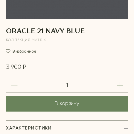
ORACLE 21 NAVY BLUE
КОЛЛЕКЦИЯ
MATRIX
В избранное
3 900 ₽
В корзину
ХАРАКТЕРИСТИКИ