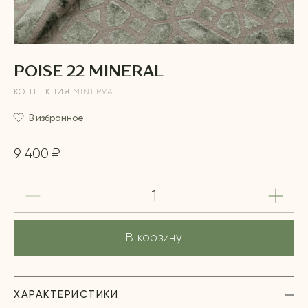
POISE 22 MINERAL
КОЛЛЕКЦИЯ
MINERVA
В избранное
9 400 ₽
В корзину
ХАРАКТЕРИСТИКИ