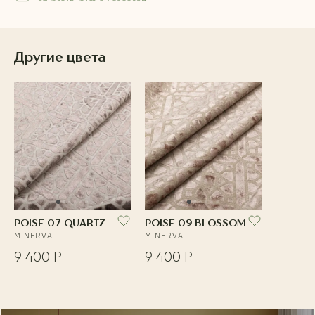
Другие цвета
POISE 07 QUARTZ
POISE 09 BLOSSOM
MINERVA
MINERVA
9 400 ₽
9 400 ₽