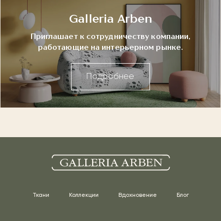
Galleria Arben
Приглашает к сотрудничеству компании,
работающие на интерьерном рынке.
Подробнее
Ткани
Коллекции
Вдохновение
Блог